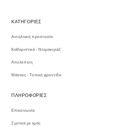
ΚΑΤΗΓΟΡΙΕΣ
Αντηλιακή προστασία
Καθαριστικά - Ντεμακιγιάζ
Απολέπιση
Μάσκες - Τοπική φροντίδα
ΠΛΗΡΟΦΟΡΙΕΣ
Επικοινωνία
Σχετικά με εμάς