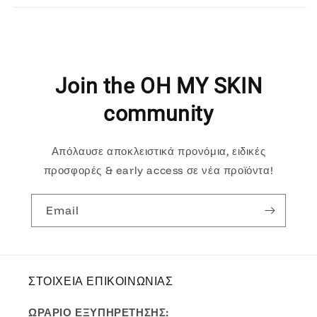
Join the OH MY SKIN
community
Απόλαυσε αποκλειστικά προνόμια, ειδικές
προσφορές & early access σε νέα προϊόντα!
Email
ΣΤΟΙΧΕΙΑ ΕΠΙΚΟΙΝΩΝΙΑΣ
ΩΡΑΡΙΟ ΕΞΥΠΗΡΕΤΗΣΗΣ: